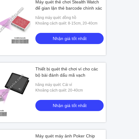
Máy quét thẻ chơi Stealth Watch
để gian lận thẻ barcode chính xác
hãng máy quét: đồng hồ
Khoảng cách quét: 8-15cm, 20-40cm
Nhận giá tốt nhất
Thiết bị quét thẻ chơi ví cho các
bộ bài đánh dấu mã vạch
hãng máy quét: Cái ví
Khoảng cách quét: 20-40cm
Nhận giá tốt nhất
Máy quét máy ảnh Poker Chip