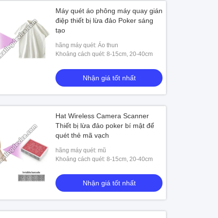
Máy quét áo phông máy quay gián
điệp thiết bị lừa đảo Poker sáng
tạo
hãng máy quét: Áo thun
Khoảng cách quét: 8-15cm, 20-40cm
Nhận giá tốt nhất
Hat Wireless Camera Scanner
Thiết bị lừa đảo poker bí mật để
quét thẻ mã vạch
hãng máy quét: mũ
Khoảng cách quét: 8-15cm, 20-40cm
Nhận giá tốt nhất