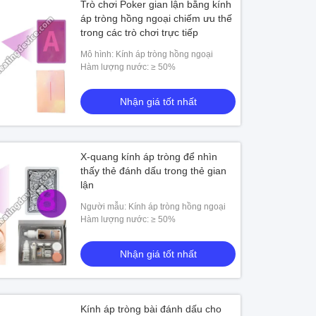
Trò chơi Poker gian lận bằng kính
áp tròng hồng ngoại chiếm ưu thế
trong các trò chơi trực tiếp
Mô hình: Kính áp tròng hồng ngoại
Hàm lượng nước: ≥ 50%
Nhận giá tốt nhất
X-quang kính áp tròng để nhìn
thấy thẻ đánh dấu trong thẻ gian
lận
Người mẫu: Kính áp tròng hồng ngoại
Hàm lượng nước: ≥ 50%
Nhận giá tốt nhất
Kính áp tròng bài đánh dấu cho