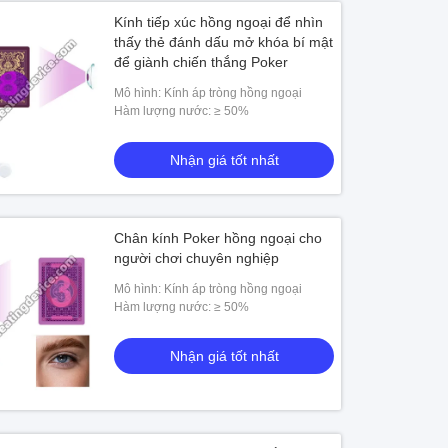
Kính tiếp xúc hồng ngoại để nhìn
thấy thẻ đánh dấu mở khóa bí mật
để giành chiến thắng Poker
Mô hình: Kính áp tròng hồng ngoại
Hàm lượng nước: ≥ 50%
Nhận giá tốt nhất
Chân kính Poker hồng ngoại cho
người chơi chuyên nghiệp
Mô hình: Kính áp tròng hồng ngoại
Hàm lượng nước: ≥ 50%
Nhận giá tốt nhất