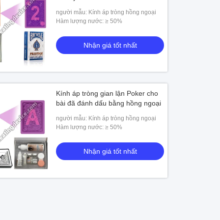
người mẫu: Kính áp tròng hồng ngoại
Hàm lượng nước: ≥ 50%
Nhận giá tốt nhất
Kính áp tròng gian lận Poker cho
bài đã đánh dấu bằng hồng ngoại
người mẫu: Kính áp tròng hồng ngoại
Hàm lượng nước: ≥ 50%
Nhận giá tốt nhất