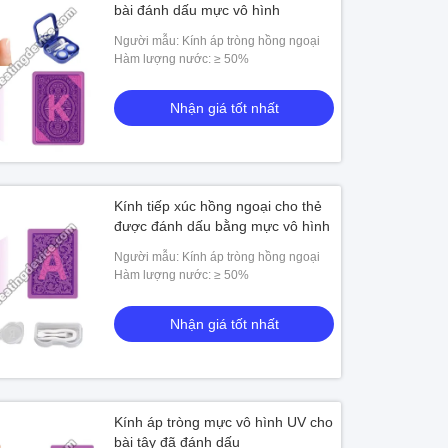
bài đánh dấu mực vô hình
Người mẫu: Kính áp tròng hồng ngoại
Hàm lượng nước: ≥ 50%
Nhận giá tốt nhất
Kính tiếp xúc hồng ngoại cho thẻ
được đánh dấu bằng mực vô hình
Người mẫu: Kính áp tròng hồng ngoại
Hàm lượng nước: ≥ 50%
Nhận giá tốt nhất
Kính áp tròng mực vô hình UV cho
bài tây đã đánh dấu