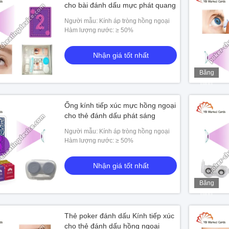
cho bài đánh dấu mực phát quang
Người mẫu: Kính áp tròng hồng ngoại
Hàm lượng nước: ≥ 50%
Nhận giá tốt nhất
Băng
hình
Ống kính tiếp xúc mực hồng ngoại
cho thẻ đánh dấu phát sáng
Người mẫu: Kính áp tròng hồng ngoại
Hàm lượng nước: ≥ 50%
Nhận giá tốt nhất
Băng
hình
Thẻ poker đánh dấu Kính tiếp xúc
cho thẻ đánh dấu hồng ngoại