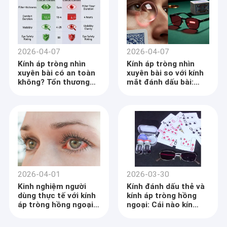
2026-04-07
2026-04-07
Kính áp tròng nhìn
Kính áp tròng nhìn
xuyên bài có an toàn
xuyên bài so với kính
không? Tổn thương
mắt đánh dấu bài:
mắt, tác dụng phụ &
Loại nào mang lại lợi
cách sử dụng chúng
thế sòng bạc tối
không rủi ro trong
thượng vào năm
các ván bài Poker
2026?
2026-04-01
2026-03-30
Kinh nghiệm người
Kính đánh dấu thẻ và
dùng thực tế với kính
kính áp tròng hồng
áp tròng hồng ngoại
ngoại: Cái nào kín
cho thẻ được đánh
đáo hơn khi chơi
dấu: Các vấn đề phổ
sòng bạc? (So ​​sánh