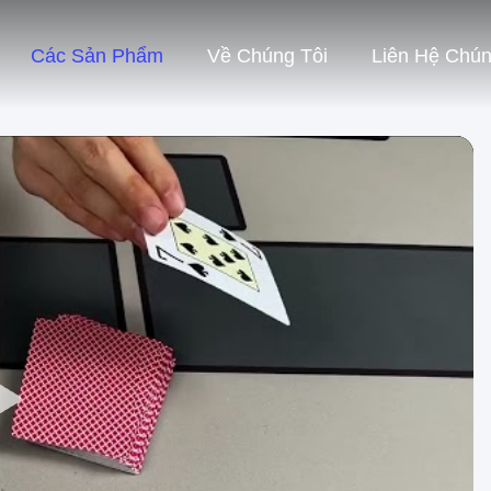
Các Sản Phẩm
Về Chúng Tôi
Liên Hệ Chún