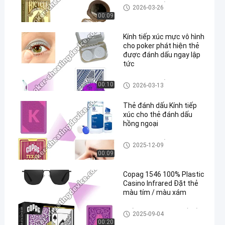
Kính áp tròng hồng ngoại
2026-03-26
00:09
Kính tiếp xúc mực vô hình
cho poker phát hiện thẻ
được đánh dấu ngay lập
tức
Kính áp tròng hồng ngoại
00:10
2026-03-13
Thẻ đánh dấu Kính tiếp
xúc cho thẻ đánh dấu
hồng ngoại
Kính áp tròng hồng ngoại
2025-12-09
00:09
Copag 1546 100% Plastic
Casino Infrared Đặt thẻ
màu tím / màu xám
Thẻ chơi được đánh dấu hồn
2025-09-04
g ngoại
00:20