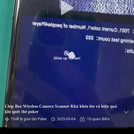
Chip Box Wireless Camera Scanner Khá khéo léo và hiệu quả
khi quét thẻ poker
Thiết bị gian lận Poker
2025-09-04
10 quan điểm