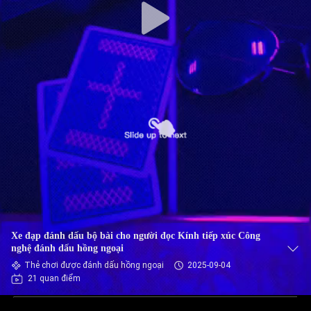
Xe đạp đánh dấu bộ bài cho người đọc Kính tiếp xúc Công
nghệ đánh dấu hồng ngoại
Thẻ chơi được đánh dấu hồng ngoại
2025-09-04
21 quan điểm