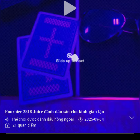
Fournier 2818 Juice đánh dấu sàn cho kính gian lận
Thẻ chơi được đánh dấu hồng ngoại
2025-09-04
21 quan điểm