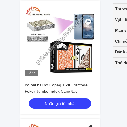
Thươn
Vật li
Màu s
Chỉ s
Đánh 
Thẻ đ
Băng
hình
Bộ bài hai bộ Copag 1546 Barcode
Poker Jumbo Index Cam/Nâu
Nhận giá tốt nhất