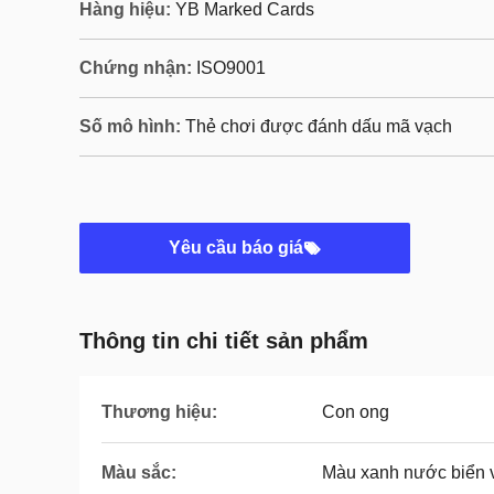
Hàng hiệu:
YB Marked Cards
Chứng nhận:
ISO9001
Số mô hình:
Thẻ chơi được đánh dấu mã vạch
Yêu cầu báo giá
Thông tin chi tiết sản phẩm
Thương hiệu:
Con ong
Màu sắc:
Màu xanh nước biển 