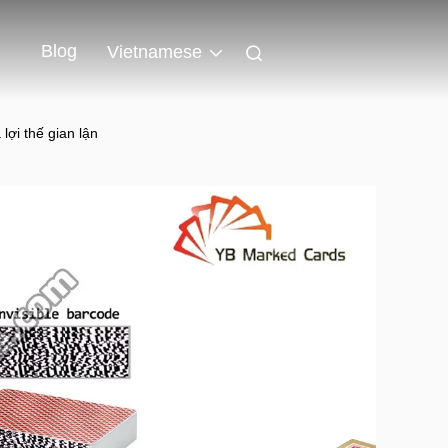
n
Blog
Vietnamese
ợi thế gian lận