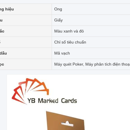
g hiệu
Ong
ệu
Giấy
ắc
Màu xanh và đỏ
ố
Chỉ số tiêu chuẩn
dấu
Mã vạch
ọc
Máy quét Poker, Máy phân tích điện thoạ