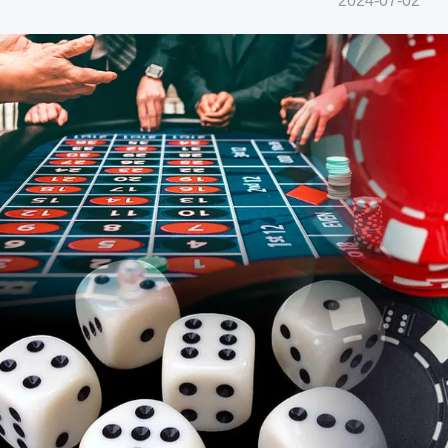
2024-07-02