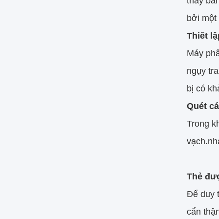
thấy bằ
bởi một 
Thiết l
Máy phâ
ngụy tr
bị có kh
Quét cá
Trong k
vạch.nha
Thẻ đư
Để duy 
cẩn thậ