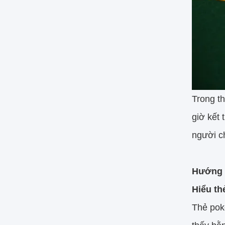
Trong th
giờ kết 
người c
Hướng d
Hiểu th
Thẻ pok