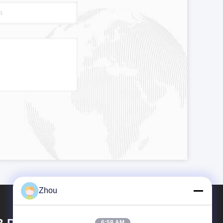
Zhou
6:58 AM