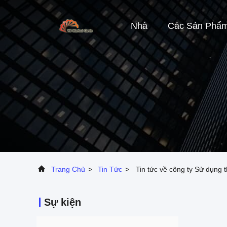
Nhà
Các Sản Phẩ
Trang Chủ
>
Tin Tức
>
Tin tức về công ty Sử dụng 
Sự kiện