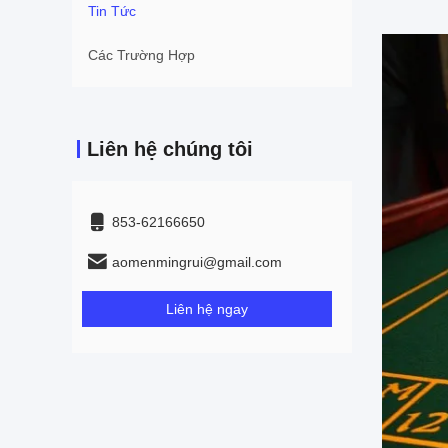
Tin Tức
Các Trường Hợp
Liên hệ chúng tôi
853-62166650‬
aomenmingrui@gmail.com
Liên hệ ngay