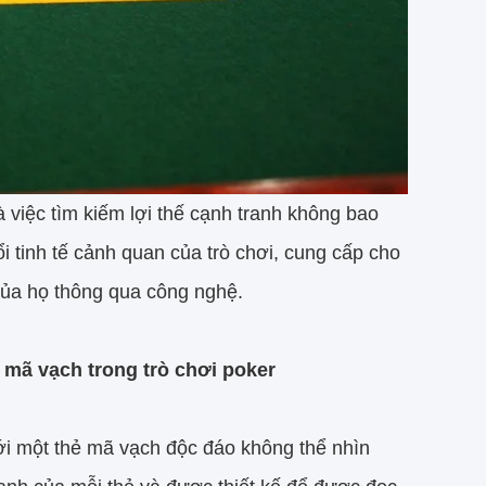
à việc tìm kiếm lợi thế cạnh tranh không bao
i tinh tế cảnh quan của trò chơi, cung cấp cho
ủa họ thông qua công nghệ.
mã vạch trong trò chơi poker
ới một thẻ mã vạch độc đáo không thể nhìn