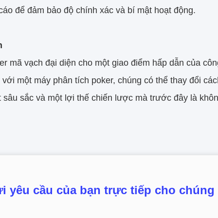
cáo để đảm bảo độ chính xác và bí mật hoạt động.
n
er mã vạch đại diện cho một giao điểm hấp dẫn của công
 với một máy phân tích poker, chúng có thể thay đổi cá
t sâu sắc và một lợi thế chiến lược mà trước đây là khôn
i yêu cầu của bạn trực tiếp cho chúng 