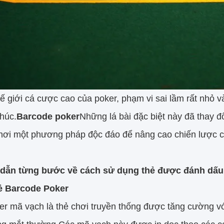
ế giới cá cược cao của poker, phạm vi sai lầm rất nhỏ v
thúc.
Barcode poker
Những lá bài đặc biệt này đã thay đổ
hơi một phương pháp độc đáo để nâng cao chiến lược c
ẫn từng bước về cách sử dụng thẻ được đánh dấu 
ẻ Barcode Poker
er mã vạch là thẻ chơi truyền thống được tăng cường v