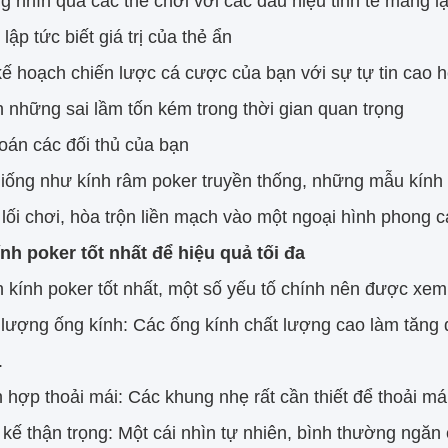
 nhìn qua các thẻ chơi với các dấu hiệu tinh tế mang lạ
lập tức biết giá trị của thẻ ẩn
ế hoạch chiến lược cá cược của bạn với sự tự tin cao 
 những sai lầm tốn kém trong thời gian quan trọng
oán các đối thủ của bạn
iống như kính râm poker truyền thống, những mẫu kính 
 lối chơi, hòa trộn liền mạch vào một ngoại hình phong c
nh poker tốt nhất để hiệu quả tối đa
 kính poker tốt nhất, một số yếu tố chính nên được xem
lượng ống kính: Các ống kính chất lượng cao làm tăng đ
.
 hợp thoải mái: Các khung nhẹ rất cần thiết để thoải mái 
 kế thận trọng: Một cái nhìn tự nhiên, bình thường ngăn