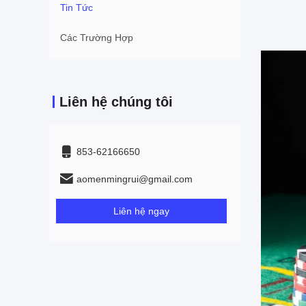
Tin Tức
Các Trường Hợp
Liên hệ chúng tôi
853-62166650‬
aomenmingrui@gmail.com
Liên hệ ngay