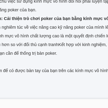
hủ việc sử dụng kính mực vô hình đòi hỏi phải luyện tậ
năng poker của bạn.
n: Cải thiện trò chơi poker của bạn bằng kính mực v
 nghiêm túc về việc nâng cao kỹ năng poker của mình l
ính mực vô hình chất lượng cao là một quyết định chiến
u hơn so với đối thủ cạnh tranhKết hợp với kinh nghiệm, 
ạn cần để thống trị bàn poker.
m để có được bàn tay của bạn trên các kính mực vô hình