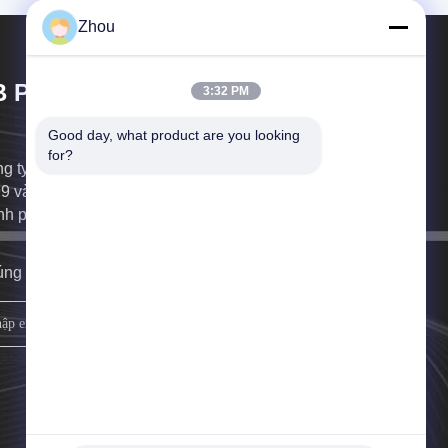
Zhou
 Poker Cheat Co., Ltd
3:32 PM
Good day, what product are you looking 
for?
g ty TNHH YB Poker Cheat được thành lập năm
9 và đặt trụ sở tại thành phố Quảng Châu, một
nh phố nổi tiếng quốc tế. Đây là công ty đầu tiên
c cấp phép sản xuất, phân phối và cung cấp dịch
sòng bạc. YB Poker Cheat có thể cung cấp máy
ng tôi sẽ liên hệ lại với bạn sớm nhất có thể.
n tích poker, bài tây đánh dấu bằng mực vô hình,
h áp tròng UV, máy quét poker, bài tây đánh dấu
đăng ký
h bằng mực vô hình, thiết bị gian lận baccarat và
 hệ thống gian lận poker khác.