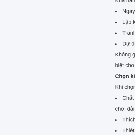
Khả năng
Ngay 
Lập k
Tránh
Dự đ
Không g
biệt cho
Chọn kí
Khi chọn
Chất 
chơi dài
Thích
Thiết