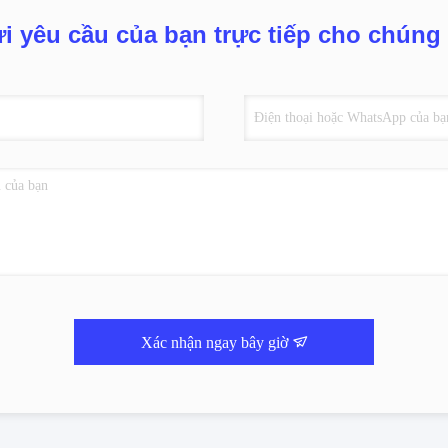
i yêu cầu của bạn trực tiếp cho chúng 
Xác nhận ngay bây giờ