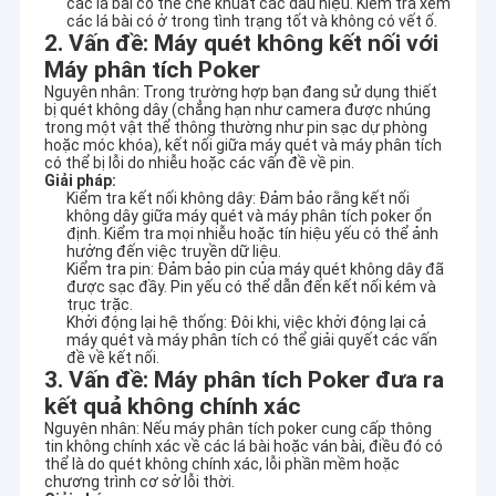
các lá bài có thể che khuất các dấu hiệu. Kiểm tra xem
các lá bài có ở trong tình trạng tốt và không có vết ố.
2. Vấn đề: Máy quét không kết nối với
Máy phân tích Poker
Nguyên nhân: Trong trường hợp bạn đang sử dụng thiết
bị quét không dây (chẳng hạn như camera được nhúng
trong một vật thể thông thường như pin sạc dự phòng
hoặc móc khóa), kết nối giữa máy quét và máy phân tích
có thể bị lỗi do nhiễu hoặc các vấn đề về pin.
Giải pháp:
Kiểm tra kết nối không dây: Đảm bảo rằng kết nối
không dây giữa máy quét và máy phân tích poker ổn
định. Kiểm tra mọi nhiễu hoặc tín hiệu yếu có thể ảnh
hưởng đến việc truyền dữ liệu.
Kiểm tra pin: Đảm bảo pin của máy quét không dây đã
được sạc đầy. Pin yếu có thể dẫn đến kết nối kém và
trục trặc.
Khởi động lại hệ thống: Đôi khi, việc khởi động lại cả
máy quét và máy phân tích có thể giải quyết các vấn
đề về kết nối.
3. Vấn đề: Máy phân tích Poker đưa ra
kết quả không chính xác
Nguyên nhân: Nếu máy phân tích poker cung cấp thông
tin không chính xác về các lá bài hoặc ván bài, điều đó có
thể là do quét không chính xác, lỗi phần mềm hoặc
chương trình cơ sở lỗi thời.