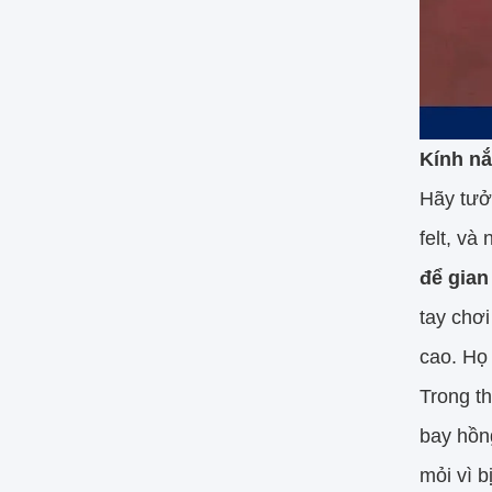
Kính nắ
Hãy tưở
felt, và
để gian
tay chơi
cao. Họ 
Trong t
bay hồn
mỏi vì b