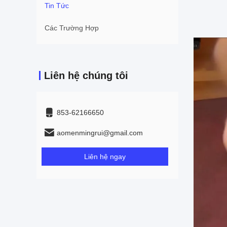
Tin Tức
Các Trường Hợp
Liên hệ chúng tôi
853-62166650‬
aomenmingrui@gmail.com
Liên hệ ngay