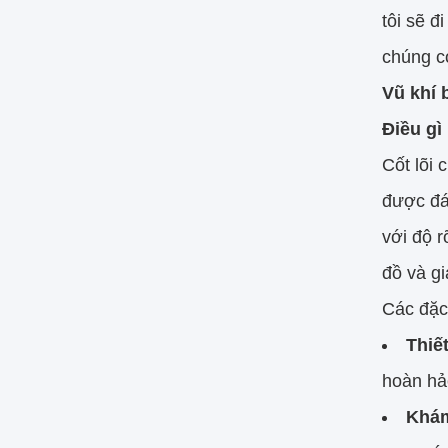
tôi sẽ đ
chúng c
Vũ khí 
Điều gì
Cốt lõi 
được đá
với độ r
đồ và gi
Các đặc
Thiế
hoàn hả
Khám