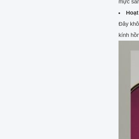
mực sán
Hoạt
Đây khôn
kính hồ