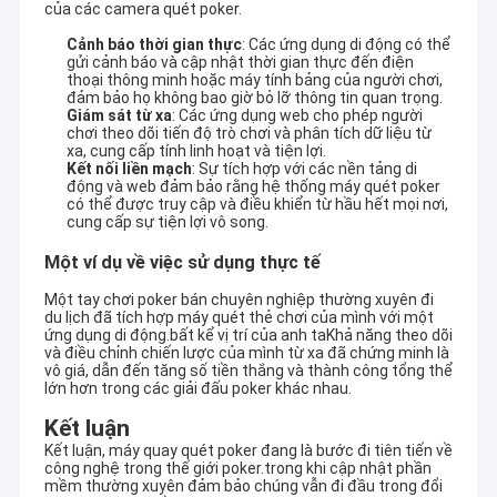
của các camera quét poker.
Cảnh báo thời gian thực
: Các ứng dụng di động có thể
gửi cảnh báo và cập nhật thời gian thực đến điện
thoại thông minh hoặc máy tính bảng của người chơi,
đảm bảo họ không bao giờ bỏ lỡ thông tin quan trọng.
Giám sát từ xa
: Các ứng dụng web cho phép người
chơi theo dõi tiến độ trò chơi và phân tích dữ liệu từ
xa, cung cấp tính linh hoạt và tiện lợi.
Kết nối liền mạch
: Sự tích hợp với các nền tảng di
động và web đảm bảo rằng hệ thống máy quét poker
có thể được truy cập và điều khiển từ hầu hết mọi nơi,
cung cấp sự tiện lợi vô song.
Một ví dụ về việc sử dụng thực tế
Một tay chơi poker bán chuyên nghiệp thường xuyên đi
du lịch đã tích hợp máy quét thẻ chơi của mình với một
ứng dụng di động.bất kể vị trí của anh taKhả năng theo dõi
và điều chỉnh chiến lược của mình từ xa đã chứng minh là
Nhà
vô giá, dẫn đến tăng số tiền thắng và thành công tổng thể
lớn hơn trong các giải đấu poker khác nhau.
YB Poker Cheat Co., Ltd được thành lập năm 1999 và nằm ở
thành phố nổi tiếng quốc tế Quảng Châu. Đây là công ty đầu tiên
Các sản phẩm
Kết luận
được cấp giấy phép sản xuất, phân phối và dịch vụ sòng bạc.YB
Kết luận, máy quay quét poker đang là bước đi tiên tiến về
Poker Cheat có thể cung cấp
Máy phân tích poker, thẻ đánh dấu
Về chúng tôi
công nghệ trong thế giới poker.trong khi cập nhật phần
bằng mực vô hình, kính áp tròng UV, máy quét poker, thẻ đánh
mềm thường xuyên đảm bảo chúng vẫn đi đầu trong đổi
dấu bên mực vô hình, thiết bị gian lận baccarat và các hệ