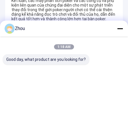
Kết luận, các máy phân tích poker và các công cụ và phụ
kiện liên quan của chúng đại diện cho một sự phát triển
thay đổi trong thế giới poker.người chơi có thể cải thiện
đáng kể khả năng đọc trò chơi và đối thủ của họ, dẫn đến
kết quả tốt hơn và thành công lớn hơn tại bàn poker.
Zhou
Recommended Products
1:18 AM
Good day, what product are you looking for?
Lá bài được đánh
Texas Advanced
1.5mm bạc Te
dấu bằng mực vô
Mark Cards Kính
thời trang thẻ
hình Kính chơi bài
nắng để chơi poker
dấu Kính nắng
gian lận sáng
gian lận & cờ bạc
Poker gian lận
Gửi yêu cầu
Gửi yêu cầu
Gửi yêu 