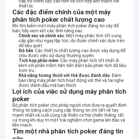
cấp độ chính xác cao hơn và tích hợp liền mạch với
thiết bị.
Các đặc điểm chính của một máy
phân tích poker chất lượng cao
Khi tìm kiếm một máy phân tích poker đáng tin cậy để
bán, hãy xem xét các tính năng sau:
Chính xác và chính xác
: Một máy phân tích tốt cung
cấp gần như ngay lập tức, dự đoán chính xác dựa trên
dữ liệu quét.
Độ bền
: Các thiết bị chất lượng cao được xây dựng để
chịu được việc sử dụng thường xuyên.
Tích hợp phần mềm
: Các máy phân tích tốt nhất đi
kèm với phần mềm tiên tiến đảm bảo phân tích dữ liệu
trơn tru.
Khả năng tương thích với thẻ được đánh dấu
: Đảm
bảo rằng máy phân tích hoạt động với thẻ và tai nghe
được đánh dấu mà bạn thích.
Lợi ích của việc sử dụng máy phân tích
poker
Bộ phân tích poker cho phép người chơi đưa ra quyết định
thông tin bằng cách cung cấp thông tin chi tiết về tay
mạnh nhất.và cuối cùng cải thiện cơ hội chiến thắng, tất
cả trong khi duy trì một trải nghiệm chơi game kín đáo và
liền mạch.
Tìm một nhà phân tích poker đáng tin
cậy