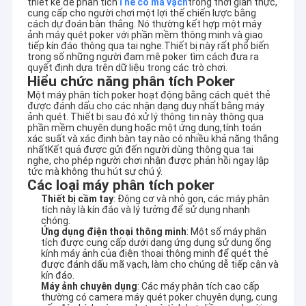
thiết kế để phân tích
Thẻ có mã vạch
trong thời gian thực,
cung cấp cho người chơi một lợi thế chiến lược bằng
cách dự đoán bàn thắng. Nó thường kết hợp một máy
ảnh máy quét poker với phần mềm thông minh và giao
tiếp kín đáo thông qua tai nghe.Thiết bị này rất phổ biến
trong số những người đam mê poker tìm cách đưa ra
quyết định dựa trên dữ liệu trong các trò chơi.
Hiểu chức năng phân tích Poker
Một máy phân tích poker hoạt động bằng cách quét thẻ
được đánh dấu cho các nhận dạng duy nhất bằng máy
ảnh quét. Thiết bị sau đó xử lý thông tin này thông qua
phần mềm chuyên dụng hoặc một ứng dụng,tính toán
xác suất và xác định bàn tay nào có nhiều khả năng thắng
nhấtKết quả được gửi đến người dùng thông qua tai
nghe, cho phép người chơi nhận được phản hồi ngay lập
tức mà không thu hút sự chú ý.
Các loại máy phân tích poker
Thiết bị cầm tay
: Động cơ và nhỏ gọn, các máy phân
tích này là kín đáo và lý tưởng để sử dụng nhanh
chóng.
Ứng dụng điện thoại thông minh
: Một số máy phân
tích được cung cấp dưới dạng ứng dụng sử dụng ống
kính máy ảnh của điện thoại thông minh để quét thẻ
được đánh dấu mã vạch, làm cho chúng dễ tiếp cận và
kín đáo.
Máy ảnh chuyên dụng
: Các máy phân tích cao cấp
thường có camera máy quét poker chuyên dụng, cung