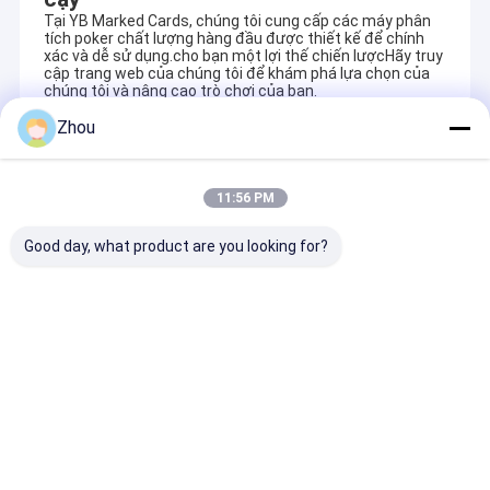
Tại YB Marked Cards, chúng tôi cung cấp các máy phân
tích poker chất lượng hàng đầu được thiết kế để chính
xác và dễ sử dụng.cho bạn một lợi thế chiến lượcHãy truy
cập trang web của chúng tôi để khám phá lựa chọn của
chúng tôi và nâng cao trò chơi của bạn.
Zhou
Recommended Products
11:56 PM
Good day, what product are you looking for?
Kính áp tròng hồng
Máy quét thẻ chơi
Lá bài được đ
ngoại 4mm Kính áp
Stealth Watch để
dấu bằng mực 
tròng có đánh dấu
gian lận thẻ barcode
hình Kính chơi
tia cực tím UV
chính xác
gian lận sáng
Gửi yêu cầu
Gửi yêu cầu
Gửi yêu 