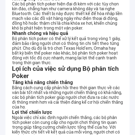
Các bộ phân tích poker hiện đại đi kèm với các tùy chọn
kín đáo, chẳng hạn như camera không dây và tai nghe
Bluetooth. Các thiết bị này được thiết kế để hòa nhập liền
mạch vào các đồ vật hàng ngày như điện thoại di động,
đồng hồ hoặc thậm chí là chìa khóa xe hơi, khiến chúng
khó bị phát hiện trong một ván poker.
Nhanh chóng và hiệu quả
Bộ phân tích poker có thể xử lý kết quả trong vòng 1 giây,
đảm bảo rằng người chơi có thông tin chi tiết theo từng
phút. Cho dù đó là trò chơi Texas Hold'em, Omaha hay
bất kỳ biến thể poker nào khác, bộ phân tích poker hoạt
động với tốc độ cực nhanh, mang lại lợi thế cạnh tranh
trong thời gian thực.
Lợi ích của việc sử dụng Bộ phân tích
Poker
Tăng khả năng chiến thắng
Bằng cách cung cấp phản hồi theo thời gian thực về các
ván bài tốt nhất và những người chiến thắng có khả năng,
các bộ phân tích poker giúp người chơi đưa ra các nước
đi thông minh hơn và cải thiện đáng kể cơ hội chiến thắng
của họ.
Lợi thế chiến lược
Ngoài việc chỉ xác định người chiến thắng, các bộ phân
tích poker còn cung cấp cho người chơi thông tin quan
trọng giúp tăng cường chiến lược tổng thể của họ. Với
kiến thức chi tiết về kết quả của mỗi vòng, người chơi có