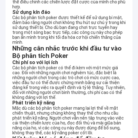
thể điều chỉnh các chiến lược đặt cược của mình cho phù
hợp.
Sử dụng kín đáo
Các bộ phân tích poker được thiết kế để sử dụng bí mật,
đảm bảo rằng người chơi không thu hút sự chú ý trong khi
sử dụng thiết bị. Cho dù bạn đang chơi trực tuyến hay
trong một sòng bạc trực tiếp, các công cụ này cho phép
bạn ẩn mình trong khi tối đa hóa cơ hội chiến thắng của
mình.
Những cân nhắc trước khi đầu tư vào
Bộ phân tích Poker
Chi phí so với lợi ích
Các bộ phân tích poker có thể đi kèm với một mức giá
cao. Đối với những người chơi nghiêm túc, đặc biệt là
những người chơi trong các trò chơi có mức cược cao,
việc đầu tư có thể được chứng minh bằng sự cải thiện
đáng kể trong việc ra quyết định và tỷ lệ thắng. Tuy nhiên,
đối với những người chơi bình thường, chi phí cao có thể
không đáng với lợi thế.
Phát triển kỹ năng
Mặc dù các bộ phân tích poker mang lại lợi thế về mặt
chiến thuật, nhưng chúng không thay thế cho nhu cầu
phát triển kỹ năng. Người chơi vẫn nên tập trung vào việc
cải thiện chiến lược của họ, đọc đối thủ và mài giũa bản
năng của họ, vì các công cụ này được dùng để bổ sung,
không thay thế, các kỹ năng poker cốt lõi.