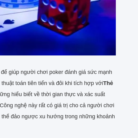
kế để giúp người chơi poker đánh giá sức mạnh
huật toán tiên tiến và đôi khi tích hợp với
Thẻ
ng hiểu biết về thời gian thực và xác suất
.Công nghệ này rất có giá trị cho cả người chơi
có thể đảo ngược xu hướng trong những khoảnh