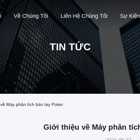
m
Về Chúng Tôi
Liên Hệ Chúng Tôi
Sự Kiệ
TIN TỨC
u về Máy phân tích bàn tay Poker
Giới thiệu về Máy phân tíc