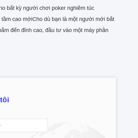
ho bất kỳ người chơi poker nghiêm túc
ột tầm cao mớiCho dù bạn là một người mới bắt
nhắm đến đỉnh cao, đầu tư vào một máy phân
tôi