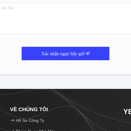
Xác nhận ngay bây giờ
VỀ CHÚNG TÔI
YB
Hồ Sơ Công Ty