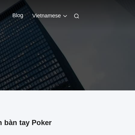
n
Blog
Vietnamese
h bàn tay Poker