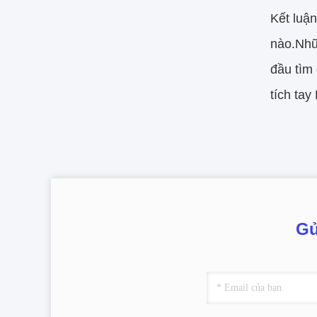
Kết luậ
nào.Nhữ
đầu tìm
tích tay
Gử