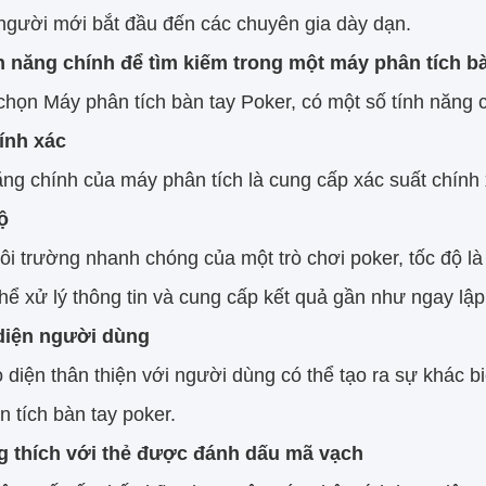
 người mới bắt đầu đến các chuyên gia dày dạn.
h năng chính để tìm kiếm trong một máy phân tích b
chọn Máy phân tích bàn tay Poker, có một số tính năng 
ính xác
ng chính của máy phân tích là cung cấp xác suất chính 
ộ
i trường nhanh chóng của một trò chơi poker, tốc độ là 
hể xử lý thông tin và cung cấp kết quả gần như ngay lập
diện người dùng
 diện thân thiện với người dùng có thể tạo ra sự khác bi
 tích bàn tay poker.
 thích với thẻ được đánh dấu mã vạch