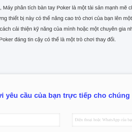
n, Máy phân tích bàn tay Poker là một tài sản mạnh mẽ c
ng thiết bị này có thể nâng cao trò chơi của bạn lên m
 cách cải thiện kỹ năng của mình hoặc một chuyên gia 
 Poker đáng tin cậy có thể là một trò chơi thay đổi.
i yêu cầu của bạn trực tiếp cho chúng 