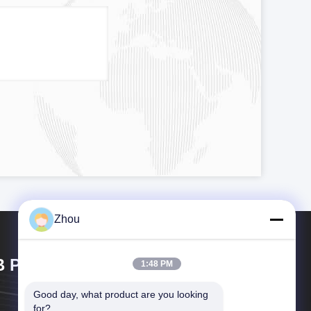
Zhou
 Poker Cheat Co., Ltd
1:48 PM
Good day, what product are you looking 
for?