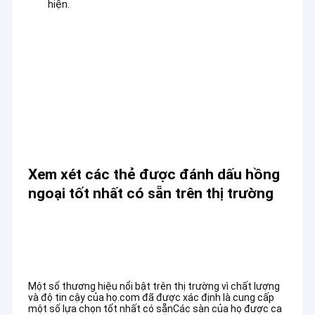
hiện.
Xem xét các thẻ được đánh dấu hồng
ngoại tốt nhất có sẵn trên thị trường
Một số thương hiệu nổi bật trên thị trường vì chất lượng
và độ tin cậy của họ.com đã được xác định là cung cấp
một số lựa chọn tốt nhất có sẵnCác sàn của họ được ca