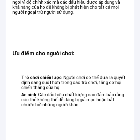
ngợi vì độ chính xác mà các dấu hiệu được áp dụng và
khả năng của họ để không bị phát hiện cho tất cả mọi
người ngoại trừ người sử dụng.
Ưu điểm cho người chơi:
Trò chơi chiến lược
: Người chơi có thể đưa ra quyết
định sáng suốt hơn trong các trò chơi, tăng cơ hội
chiến thắng của họ.
An ninh
: Các dấu hiệu chất lượng cao đảm bảo rằng
các thẻ không thể dễ dàng bị giả mạo hoặc bắt
Nhà
chước bởi những người khác.
YB Poker Cheat Co., Ltd được thành lập năm 1999 và nằm ở
thành phố nổi tiếng quốc tế Quảng Châu. Đây là công ty đầu tiên
Các sản phẩm
được cấp giấy phép sản xuất, phân phối và dịch vụ sòng bạc.YB
Poker Cheat có thể cung cấp
Máy phân tích poker, thẻ đánh dấu
Về chúng tôi
bằng mực vô hình, kính áp tròng UV, máy quét poker, thẻ đánh
dấu bên mực vô hình, thiết bị gian lận baccarat và các hệ