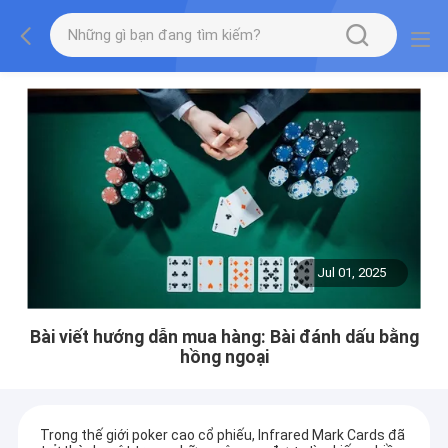
Jul 01, 2025
Bài viết hướng dẫn mua hàng: Bài đánh dấu bằng
hồng ngoại
Trong thế giới poker cao cổ phiếu, Infrared Mark Cards đã