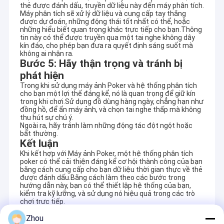
thẻ được đánh dấu, truyền dữ liệu này đến máy phân tích.
Máy phân tích sẽ xử lý dữ liệu và cung cấp tay thắng
được dự đoán, những động thái tốt nhất có thể, hoặc
những hiểu biết quan trọng khác trực tiếp cho bạn.Thông
tin này có thể được truyền qua một tai nghe không dây
kín đáo, cho phép bạn đưa ra quyết định sáng suốt mà
không ai nhận ra.
Bước 5: Hãy thận trọng và tránh bị
phát hiện
Trong khi sử dụng máy ảnh Poker và hệ thống phân tích
cho bạn một lợi thế đáng kể, nó là quan trọng để giữ kín
trong khi chơi.Sử dụng đồ dùng hàng ngày, chẳng hạn như
đồng hồ, để ẩn máy ảnh, và chọn tai nghe thấp mà không
thu hút sự chú ý.
Ngoài ra, hãy tránh làm những động tác đột ngột hoặc
bất thường.
Kết luận
Khi kết hợp với Máy ảnh Poker, một hệ thống phân tích
poker có thể cải thiện đáng kể cơ hội thành công của bạn
bằng cách cung cấp cho bạn dữ liệu thời gian thực về thẻ
được đánh dấu.Bằng cách làm theo các bước trong
hướng dẫn này, bạn có thể thiết lập hệ thống của bạn,
kiểm tra kỹ lưỡng, và sử dụng nó hiệu quả trong các trò
chơi trực tiếp.
Zhou