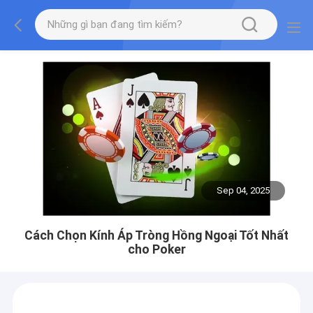
Sep 04, 2025
Cách Chọn Kính Áp Tròng Hồng Ngoại Tốt Nhất
cho Poker