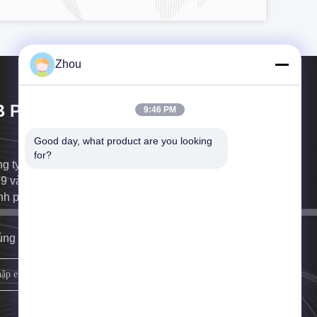
Zhou
 Poker Cheat Co., Ltd
9:46 PM
Good day, what product are you looking 
for?
g ty TNHH YB Poker Cheat được thành lập năm
9 và đặt trụ sở tại thành phố Quảng Châu, một
nh phố nổi tiếng quốc tế. Đây là công ty đầu tiên
c cấp phép sản xuất, phân phối và cung cấp dịch
sòng bạc. YB Poker Cheat có thể cung cấp máy
ng tôi sẽ liên hệ lại với bạn sớm nhất có thể.
n tích poker, bài tây đánh dấu bằng mực vô hình,
h áp tròng UV, máy quét poker, bài tây đánh dấu
đăng ký
h bằng mực vô hình, thiết bị gian lận baccarat và
 hệ thống gian lận poker khác.