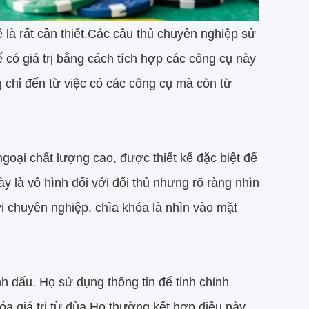
ẻ là rất cần thiết.Các cầu thủ chuyên nghiệp sử
có giá trị bằng cách tích hợp các công cụ này
chỉ đến từ việc có các công cụ mà còn từ
oại chất lượng cao, được thiết kế đặc biệt để
 là vô hình đối với đối thủ nhưng rõ ràng nhìn
 chuyên nghiệp, chìa khóa là nhìn vào mặt
 dấu. Họ sử dụng thông tin để tinh chỉnh
hóa giá trị từ đùa.Họ thường kết hợp điều này