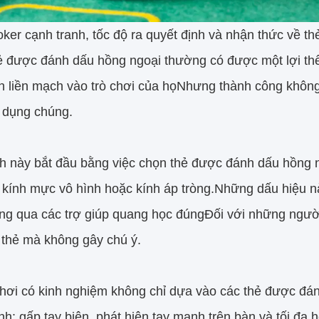
ker cạnh tranh, tốc độ ra quyết định và nhận thức về th
ẻ được đánh dấu hồng ngoại thường có được một lợi thế 
h liền mạch vào trò chơi của họNhưng thành công không 
 dụng chúng.
nh này bắt đầu bằng việc chọn thẻ được đánh dấu hồng ng
kính mực vô hình hoặc kính áp tròng.Những dấu hiệu này
ông qua các trợ giúp quang học đúngĐối với những người
 thẻ mà không gây chú ý.
hơi có kinh nghiệm không chỉ dựa vào các thẻ được đánh
nh: gấp tay biên, phát hiện tay mạnh trên bàn và tối đa 