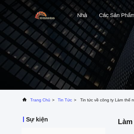
Nhà
Các Sản Phẩ
Trang Chủ
>
Tin Tức
>
Tin tức về công ty Làm thế 
Sự kiện
Làm 