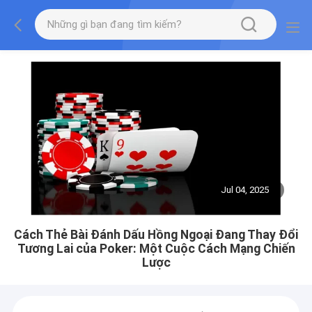
Jul 04, 2025
Cách Thẻ Bài Đánh Dấu Hồng Ngoại Đang Thay Đổi
Tương Lai của Poker: Một Cuộc Cách Mạng Chiến
Lược