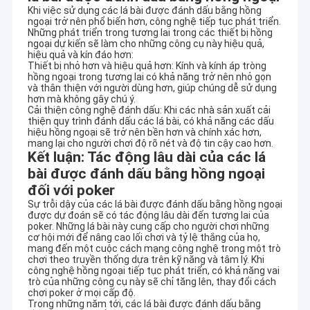
Khi việc sử dụng các lá bài được đánh dấu bằng hồng
ngoại trở nên phổ biến hơn, công nghệ tiếp tục phát triển.
Những phát triển trong tương lai trong các thiết bị hồng
ngoại dự kiến sẽ làm cho những công cụ này hiệu quả,
hiệu quả và kín đáo hơn:
Thiết bị nhỏ hơn và hiệu quả hơn: Kính và kính áp tròng
hồng ngoại trong tương lai có khả năng trở nên nhỏ gọn
và thân thiện với người dùng hơn, giúp chúng dễ sử dụng
hơn mà không gây chú ý.
Cải thiện công nghệ đánh dấu: Khi các nhà sản xuất cải
thiện quy trình đánh dấu các lá bài, có khả năng các dấu
hiệu hồng ngoại sẽ trở nên bền hơn và chính xác hơn,
mang lại cho người chơi độ rõ nét và độ tin cậy cao hơn.
Kết luận: Tác động lâu dài của các lá
bài được đánh dấu bằng hồng ngoại
đối với poker
Sự trỗi dậy của các lá bài được đánh dấu bằng hồng ngoại
được dự đoán sẽ có tác động lâu dài đến tương lai của
poker. Những lá bài này cung cấp cho người chơi những
Nhà
cơ hội mới để nâng cao lối chơi và tỷ lệ thắng của họ,
YB Poker Cheat Co., Ltd được thành lập năm 1999 và nằm ở
mang đến một cuộc cách mạng công nghệ trong một trò
thành phố nổi tiếng quốc tế Quảng Châu. Đây là công ty đầu tiên
chơi theo truyền thống dựa trên kỹ năng và tâm lý. Khi
Các sản phẩm
công nghệ hồng ngoại tiếp tục phát triển, có khả năng vai
được cấp giấy phép sản xuất, phân phối và dịch vụ sòng bạc.YB
trò của những công cụ này sẽ chỉ tăng lên, thay đổi cách
Poker Cheat có thể cung cấp
Máy phân tích poker, thẻ đánh dấu
Về chúng tôi
chơi poker ở mọi cấp độ.
bằng mực vô hình, kính áp tròng UV, máy quét poker, thẻ đánh
Trong những năm tới, các lá bài được đánh dấu bằng
dấu bên mực vô hình, thiết bị gian lận baccarat và các hệ