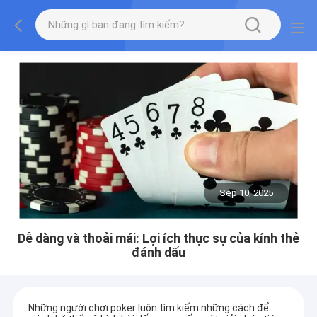
Sep 10, 2025
Dễ dàng và thoải mái: Lợi ích thực sự của kính thẻ
đánh dấu
Những người chơi poker luôn tìm kiếm những cách để