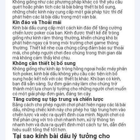
Không giống như các phương pháp khác có thể yêu cầu
quét hoặc phân tích các lá bài bằng thiết bị bổ sung,
những chiếc kính này cung cấp một giải pháp tức thì để
phát hiện các lá bài dấu trong một ván bài.
Kín đáo và Thoải mái
Kính bài dấu cung cấp một cách kín đáo để tăng cường
chiến lược poker của bạn. Kính được thiết kế để trông
giống như kính râm thông thường, khiến chúng khó bị
phát hiện ngay cả trong môi trường chơi game thông
thường. Thiết kế nhẹ của chúng cũng đảm bảo sự thoải
mái, cho phép người chơi đeo chúng trong thời gian dài
mà không cảm thấy khó chịu.
Không cần thiết bị bổ sung
Không giống như kính áp tròng hồng ngoại hoặc máy phân
tích poker, kính bài dấu không yêu cầu các tiện ích bổ
sung hoặc kết nối với các thiết bị khác. Khi bạn có kính,
bạn đã sẵn sàng. Sự đơn giản này làm cho chúng trở
thành một lựa chọn lý tưởng cho những người chơi muốn
có một giải pháp đơn giản, đáng tin cậy.
Tăng cường sự tập trung và chiến lược
Bằng cách cho phép người chơi phát hiện ngay các lá bài
dấu, những chiếc kính này cho phép họ tập trung hơn vào
chiến lược và việc ra quyết định của mình. Người chơi có
thể phản ứng với trò chơi nhanh hơn, xử lý thông tin
nhanh hơn và đưa ra quyết định một cách tự tin, dẫn đến
hiệu suất tổng thể tốt hơn.
Tại sao kính bài dấu lý tưởng cho