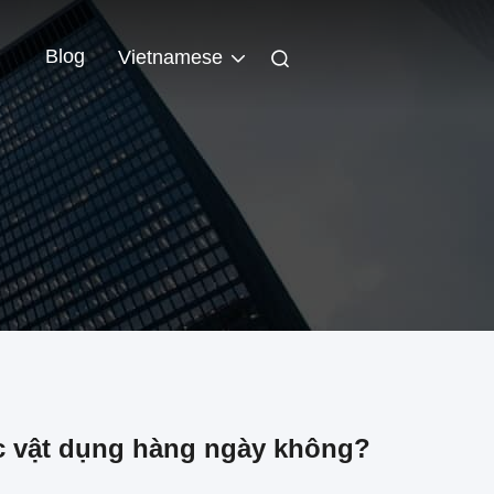
n
Blog
Vietnamese
c vật dụng hàng ngày không?