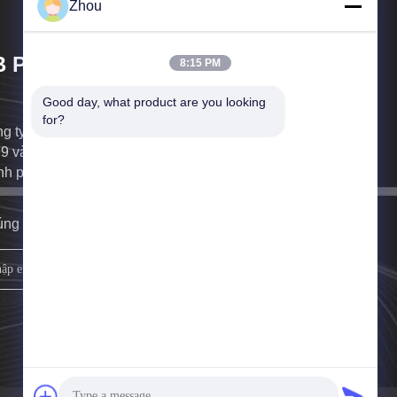
Zhou
 Poker Cheat Co., Ltd
8:15 PM
Good day, what product are you looking 
for?
g ty TNHH YB Poker Cheat được thành lập năm
9 và đặt trụ sở tại thành phố Quảng Châu, một
nh phố nổi tiếng quốc tế. Đây là công ty đầu tiên
c cấp phép sản xuất, phân phối và cung cấp dịch
sòng bạc. YB Poker Cheat có thể cung cấp máy
ng tôi sẽ liên hệ lại với bạn sớm nhất có thể.
n tích poker, bài tây đánh dấu bằng mực vô hình,
h áp tròng UV, máy quét poker, bài tây đánh dấu
đăng ký
h bằng mực vô hình, thiết bị gian lận baccarat và
 hệ thống gian lận poker khác.