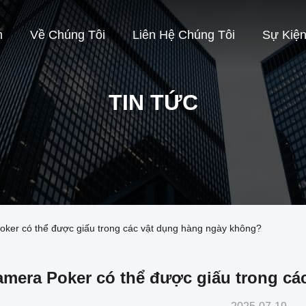
m
Về Chúng Tôi
Liên Hệ Chúng Tôi
Sự Kiệ
TIN TỨC
Poker có thể được giấu trong các vật dụng hàng ngày không?
mera Poker có thể được giấu trong cá