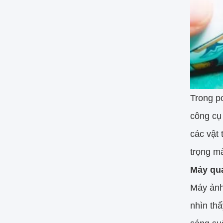
Trong po
công cụ
các vật 
trọng m
Máy qua
Máy ảnh
nhìn thấ