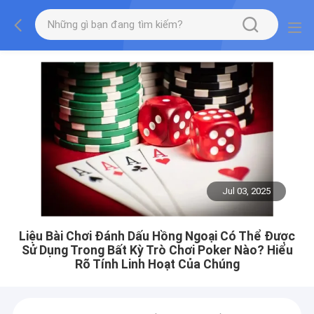
Jul 03, 2025
Liệu Bài Chơi Đánh Dấu Hồng Ngoại Có Thể Được
Sử Dụng Trong Bất Kỳ Trò Chơi Poker Nào? Hiểu
Rõ Tính Linh Hoạt Của Chúng